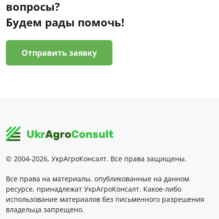
вопросы?
Будем рады помочь!
Отправить заявку
© 2004-2026, УкрАгроКонсалт. Все права защищены.
Все права на материалы, опубликованные на данном
ресурсе, принадлежат УкрАгроКонсалт. Какое-либо
использование материалов без письменного разрешения
владельца запрещено.