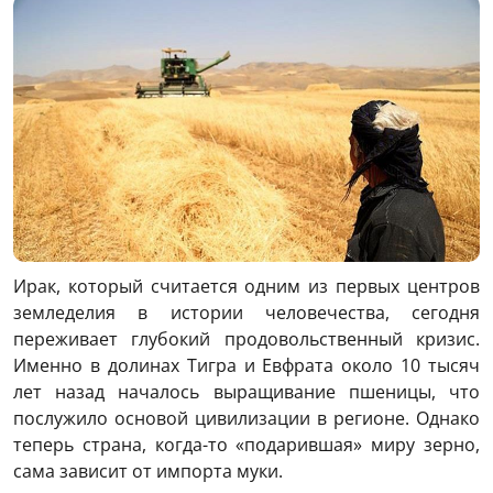
Ирак, который считается одним из первых центров
земледелия в истории человечества, сегодня
переживает глубокий продовольственный кризис.
Именно в долинах Тигра и Евфрата около 10 тысяч
лет назад началось выращивание пшеницы, что
послужило основой цивилизации в регионе. Однако
теперь страна, когда-то «подарившая» миру зерно,
сама зависит от импорта муки.