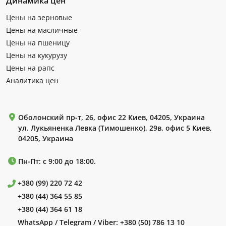
Динамика цен
Цены на зерновые
Цены на масличные
Цены на пшеницу
Цены на кукурузу
Цены на рапс
Аналитика цен
Оболонский пр-т, 26, офис 22 Киев, 04205, Украина
ул. Лукьяненка Левка (Тимошенко), 29в, офис 5 Киев,
04205, Украина
Пн-Пт: с 9:00 до 18:00.
+380 (99) 220 72 42
+380 (44) 364 55 85
+380 (44) 364 61 18
WhatsApp / Telegram / Viber:
+380 (50) 786 13 10