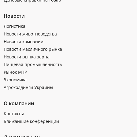
Новости
Логистика
Новости животноводства
Новости компаний
Новости масличного рынка
Новости рынка зерна
Пищевая промышленность
Рынок МТР
Экономика
Агрохолдинги Украины
О компании
Контакты
Ближайшие конференции