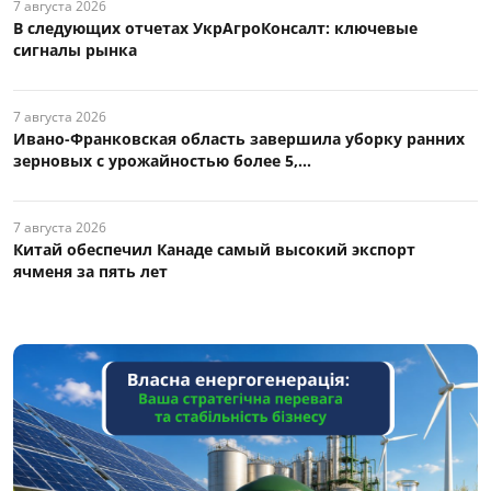
7 августа 2026
В следующих отчетах УкрАгроКонсалт: ключевые
сигналы рынка
7 августа 2026
Ивано-Франковская область завершила уборку ранних
зерновых с урожайностью более 5,...
7 августа 2026
Китай обеспечил Канаде самый высокий экспорт
ячменя за пять лет