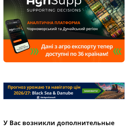
У Вас возникли дополнительные