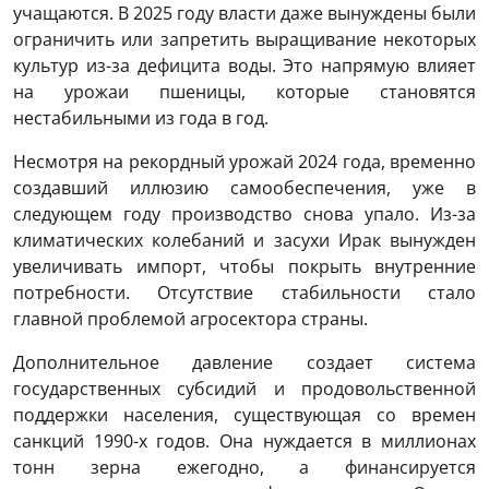
учащаются. В 2025 году власти даже вынуждены были
ограничить или запретить выращивание некоторых
культур из-за дефицита воды. Это напрямую влияет
на урожаи пшеницы, которые становятся
нестабильными из года в год.
Несмотря на рекордный урожай 2024 года, временно
создавший иллюзию самообеспечения, уже в
следующем году производство снова упало. Из-за
климатических колебаний и засухи Ирак вынужден
увеличивать импорт, чтобы покрыть внутренние
потребности. Отсутствие стабильности стало
главной проблемой агросектора страны.
Дополнительное давление создает система
государственных субсидий и продовольственной
поддержки населения, существующая со времен
санкций 1990-х годов. Она нуждается в миллионах
тонн зерна ежегодно, а финансируется