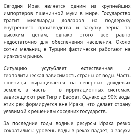
Сегодня Ирак является одним из крупнейших
импортеров пшеничной муки в мире. Государство
тратит миллиарды долларов на поддержку
внутреннего производства и закупку зерна по
высоким ценам, однако этого все равно
недостаточно для обеспечения населения. Около
сотни мельниц в Турции фактически работают на
иракском рынке.
Ситуацию усугубляет естественная и
геополитическая зависимость страны от воды. Часть
пшеницы выращивается на северных дождевых
землях, а часть — в ирригационных системах,
зависящих от рек Тигр и Евфрат. Однако до 90% воды
этих рек формируется вне Ирака, что делает страну
уязвимой к решениям соседних государств.
За последние годы водные ресурсы Ирака резко
сократились: уровень воды в реках падает, а засухи