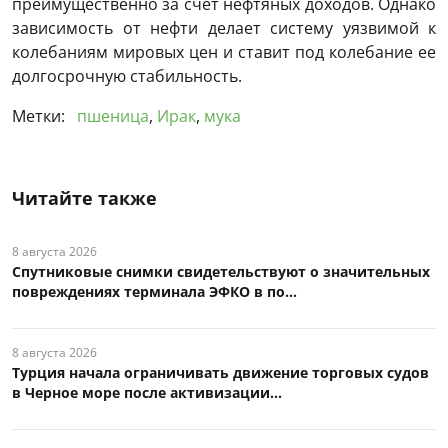
преимущественно за счет нефтяных доходов. Однако
зависимость от нефти делает систему уязвимой к
колебаниям мировых цен и ставит под колебание ее
долгосрочную стабильность.
Метки:
пшеница
,
Ирак
,
мука
Читайте также
8 августа 2026
Спутниковые снимки свидетельствуют о значительных
повреждениях терминала ЭФКО в по...
8 августа 2026
Турция начала ограничивать движение торговых судов
в Черное море после активизации...