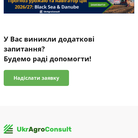
У Вас виникли додаткові
запитання?
Будемо раді допомогти!
Надіслати заявку