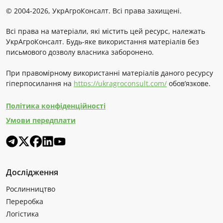
© 2004-2026, УкрАгроКонсалт. Всі права захищені.
Всі права на матеріали, які містить цей ресурс, належать
УкрАгроКонсалт. Будь-яке використання матеріалів без
письмового дозволу власника заборонено.
При правомірному використанні матеріалів даного ресурсу
гіперпосилання на
https://ukragroconsult.com/
обов’язкове.
Політика конфіденційності
Умови передплати
Дослідження
Рослинництво
Переробка
Логістика