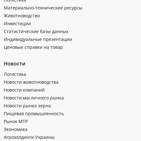
Материально-технические ресурсы
Животноводство
Инвестиции
Статистические базы данных
Индивидуальные презентации
Ценовые справки на товар
Новости
Логистика
Новости животноводства
Новости компаний
Новости масличного рынка
Новости рынка зерна
Пищевая промышленность
Рынок МТР
Экономика
Агрохолдинги Украины