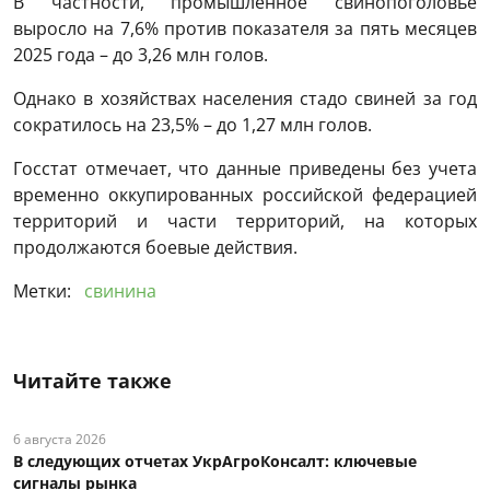
В частности, промышленное свинопоголовье
выросло на 7,6% против показателя за пять месяцев
2025 года – до 3,26 млн голов.
Однако в хозяйствах населения стадо свиней за год
сократилось на 23,5% – до 1,27 млн ​​голов.
Госстат отмечает, что данные приведены без учета
временно оккупированных российской федерацией
территорий и части территорий, на которых
продолжаются боевые действия.
Метки:
свинина
Читайте также
6 августа 2026
В следующих отчетах УкрАгроКонсалт: ключевые
сигналы рынка