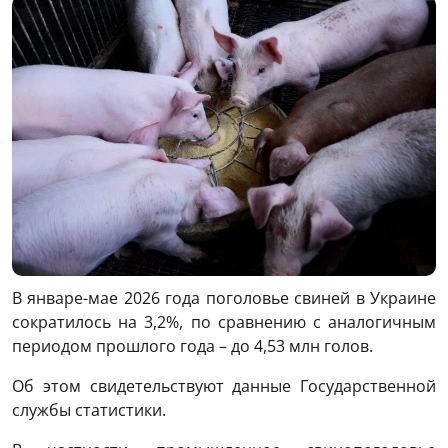
В январе-мае 2026 года поголовье свиней в Украине
сократилось на 3,2%, по сравнению с аналогичным
периодом прошлого года – до 4,53 млн голов.
Об этом свидетельствуют данные Государственной
службы статистики.