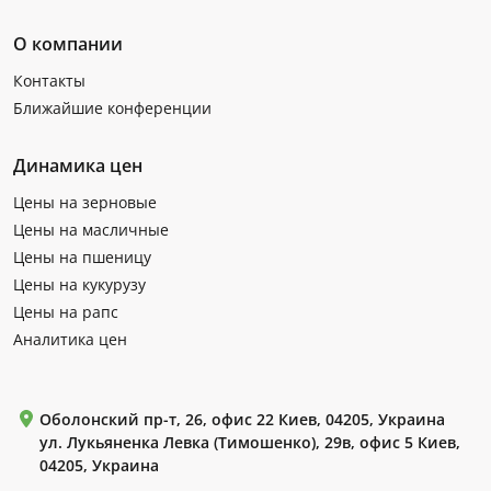
О компании
Контакты
Ближайшие конференции
Динамика цен
Цены на зерновые
Цены на масличные
Цены на пшеницу
Цены на кукурузу
Цены на рапс
Аналитика цен
Оболонский пр-т, 26, офис 22 Киев, 04205, Украина
ул. Лукьяненка Левка (Тимошенко), 29в, офис 5 Киев,
04205, Украина