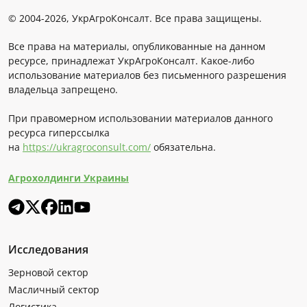
© 2004-2026, УкрАгроКонсалт. Все права защищены.
Все права на материалы, опубликованные на данном
ресурсе, принадлежат УкрАгроКонсалт. Какое-либо
использование материалов без письменного разрешения
владельца запрещено.
При правомерном использовании материалов данного
ресурса гиперссылка
на
https://ukragroconsult.com/
обязательна.
Агрохолдинги Украины
Исследования
Зерновой сектор
Масличный сектор
Логистика