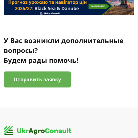
У Вас возникли дополнительные
вопросы?
Будем рады помочь!
Отправить заявку