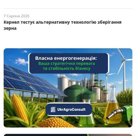
7 Серпня 2026
Кернел тестує альтернативну технологію зберігання
зерна