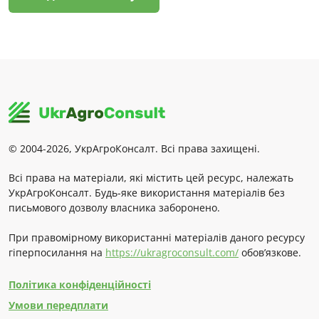
© 2004-2026, УкрАгроКонсалт. Всі права захищені.
Всі права на матеріали, які містить цей ресурс, належать
УкрАгроКонсалт. Будь-яке використання матеріалів без
письмового дозволу власника заборонено.
При правомірному використанні матеріалів даного ресурсу
гіперпосилання на
https://ukragroconsult.com/
обов’язкове.
Політика конфіденційності
Умови передплати