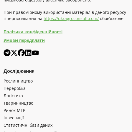
При правомірному використанні матеріалів даного ресурсу
гіперпосилання на
https://ukragroconsult.com/
обов’язкове.
Політика конфіденційності
Умови передплати
Дослідження
Рослинництво
Переробка
Логістика
Тваринництво
Ринок МТР
Інвестиції
Статистичні бази даних