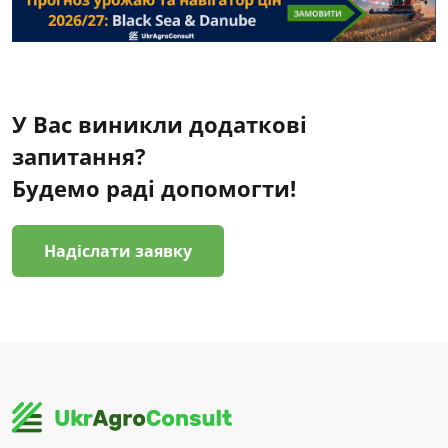
У Вас виникли додаткові
запитання?
Будемо раді допомогти!
Надіслати заявку