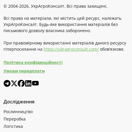
© 2004-2026, УкрАгроКонсалт. Всі права захищені.
Всі права на матеріали, які містить цей ресурс, належать
УкрАгроКонсалт. Будь-яке використання матеріалів без
письмового дозволу власника заборонено.
При правомірному використанні матеріалів даного ресурсу
гіперпосилання на
https://ukragroconsult.com/
обов’язкове.
Політика конфіденційності
Умови передплати
Дослідження
Рослинництво
Переробка
Логістика