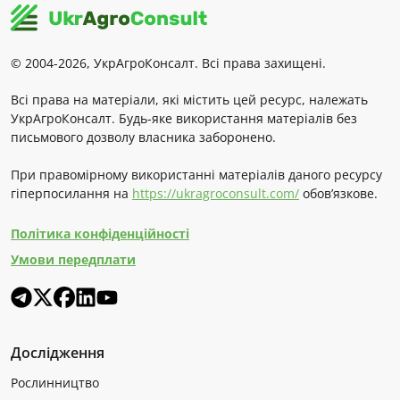
© 2004-2026, УкрАгроКонсалт. Всі права захищені.
Всі права на матеріали, які містить цей ресурс, належать
УкрАгроКонсалт. Будь-яке використання матеріалів без
письмового дозволу власника заборонено.
При правомірному використанні матеріалів даного ресурсу
гіперпосилання на
https://ukragroconsult.com/
обов’язкове.
Політика конфіденційності
Умови передплати
Дослідження
Рослинництво