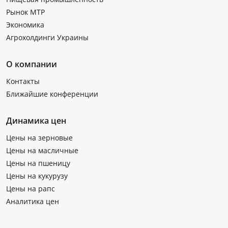
Рынок МТР
Экономика
Агрохолдинги Украины
О компании
Контакты
Ближайшие конференции
Динамика цен
Цены на зерновые
Цены на масличные
Цены на пшеницу
Цены на кукурузу
Цены на рапс
Аналитика цен