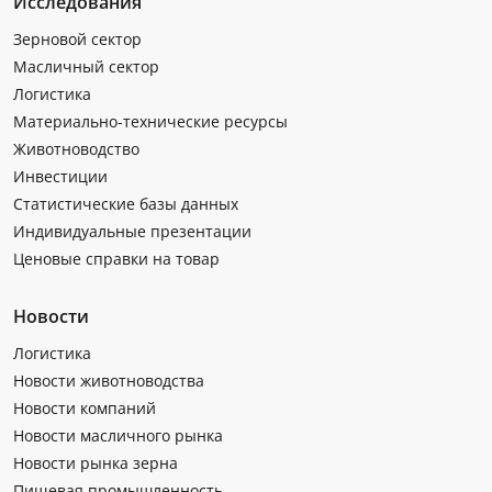
Исследования
Зерновой сектор
Масличный сектор
Логистика
Материально-технические ресурсы
Животноводство
Инвестиции
Статистические базы данных
Индивидуальные презентации
Ценовые справки на товар
Новости
Логистика
Новости животноводства
Новости компаний
Новости масличного рынка
Новости рынка зерна
Пищевая промышленность