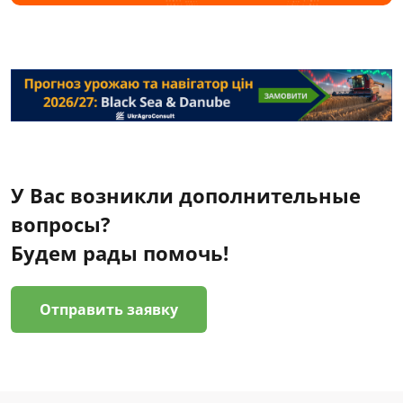
У Вас возникли дополнительные
вопросы?
Будем рады помочь!
Отправить заявку