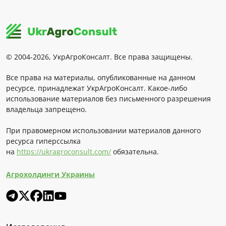
© 2004-2026, УкрАгроКонсалт. Все права защищены.
Все права на материалы, опубликованные на данном
ресурсе, принадлежат УкрАгроКонсалт. Какое-либо
использование материалов без письменного разрешения
владельца запрещено.
При правомерном использовании материалов данного
ресурса гиперссылка
на
https://ukragroconsult.com/
обязательна.
Агрохолдинги Украины