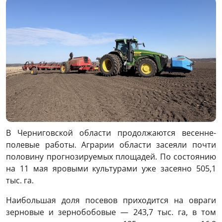
В Черниговской области продолжаются весенне-
полевые работы. Аграрии области засеяли почти
половину прогнозируемых площадей. По состоянию
на 11 мая яровыми культурами уже засеяно 505,1
тыс. га.
Наибольшая доля посевов приходится на овраги
зерновые и зернобобовые — 243,7 тыс. га, в том