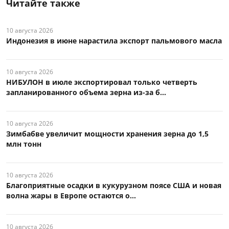
Читайте также
10 августа 2026
Индонезия в июне нарастила экспорт пальмового масла
10 августа 2026
НИБУЛОН в июле экспортировал только четверть
запланированного объема зерна из-за б...
10 августа 2026
Зимбабве увеличит мощности хранения зерна до 1,5
млн тонн
10 августа 2026
Благоприятные осадки в кукурузном поясе США и новая
волна жары в Европе остаются о...
10 августа 2026