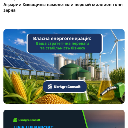
Аграрии Киевщины намолотили первый миллион тонн
зерна