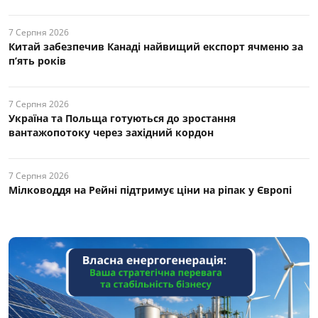
7 Серпня 2026
Китай забезпечив Канаді найвищий експорт ячменю за
п’ять років
7 Серпня 2026
Україна та Польща готуються до зростання
вантажопотоку через західний кордон
7 Серпня 2026
Мілководдя на Рейні підтримує ціни на ріпак у Європі