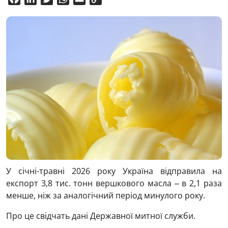
Link
У січні-травні 2026 року Україна відправила на
експорт 3,8 тис. тонн вершкового масла ‒ в 2,1 раза
менше, ніж за аналогічний період минулого року.
Про це свідчать дані Державної митної служби.