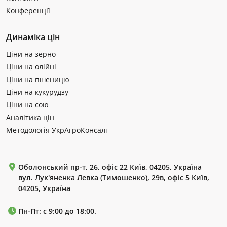
Конференції
Динаміка цін
Ціни на зерно
Ціни на олійні
Ціни на пшеницю
Ціни на кукурудзу
Ціни на сою
Аналітика цін
Методологія УкрАгроКонсалт
Оболонський пр-т, 26, офіс 22 Київ, 04205, Україна
вул. Лук'яненка Левка (Тимошенко), 29в, офіс 5 Київ,
04205, Україна
Пн-Пт: с 9:00 до 18:00.