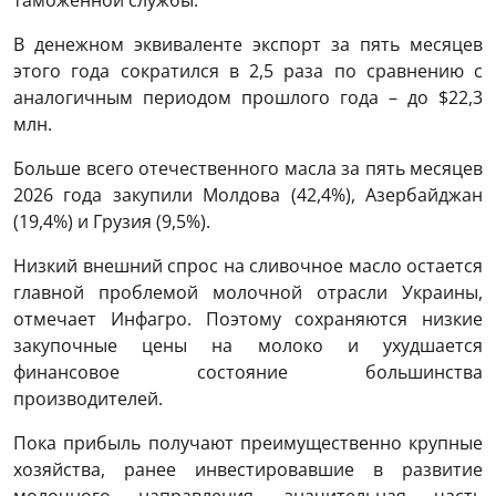
таможенной службы.
В денежном эквиваленте экспорт за пять месяцев
этого года сократился в 2,5 раза по сравнению с
аналогичным периодом прошлого года – до $22,3
млн.
Больше всего отечественного масла за пять месяцев
2026 года закупили Молдова (42,4%), Азербайджан
(19,4%) и Грузия (9,5%).
Низкий внешний спрос на сливочное масло остается
главной проблемой молочной отрасли Украины,
отмечает Инфагро. Поэтому сохраняются низкие
закупочные цены на молоко и ухудшается
финансовое состояние большинства
производителей.
Пока прибыль получают преимущественно крупные
хозяйства, ранее инвестировавшие в развитие