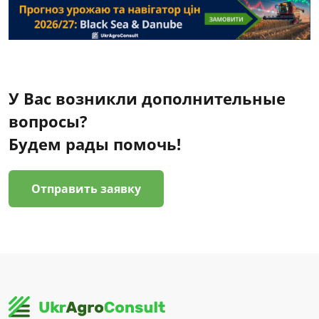
У Вас возникли дополнительные
вопросы?
Будем рады помочь!
Отправить заявку