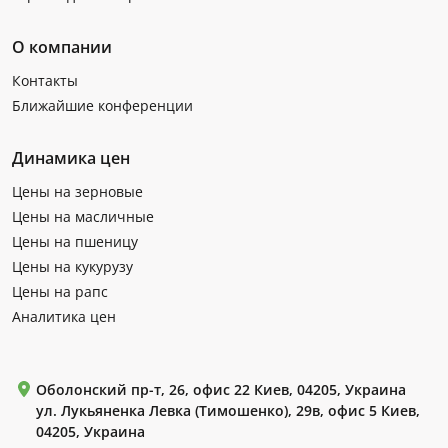
О компании
Контакты
Ближайшие конференции
Динамика цен
Цены на зерновые
Цены на масличные
Цены на пшеницу
Цены на кукурузу
Цены на рапс
Аналитика цен
Оболонский пр-т, 26, офис 22 Киев, 04205, Украина
ул. Лукьяненка Левка (Тимошенко), 29в, офис 5 Киев,
04205, Украина