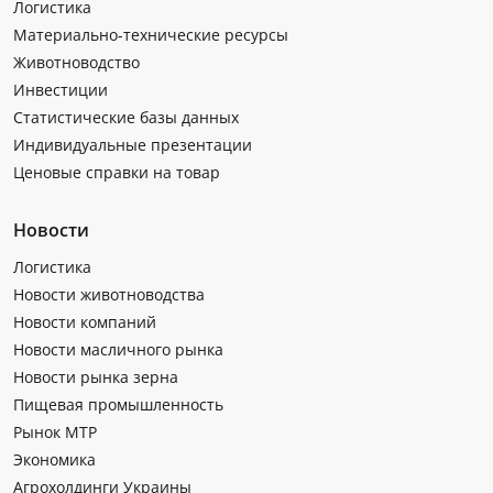
Логистика
Материально-технические ресурсы
Животноводство
Инвестиции
Статистические базы данных
Индивидуальные презентации
Ценовые справки на товар
Новости
Логистика
Новости животноводства
Новости компаний
Новости масличного рынка
Новости рынка зерна
Пищевая промышленность
Рынок МТР
Экономика
Агрохолдинги Украины