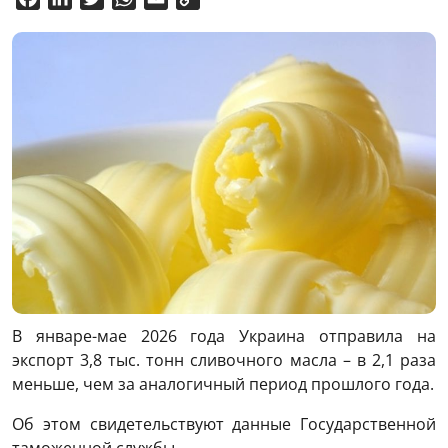
Link
В январе-мае 2026 года Украина отправила на
экспорт 3,8 тыс. тонн сливочного масла – в 2,1 раза
меньше, чем за аналогичный период прошлого года.
Об этом свидетельствуют данные Государственной