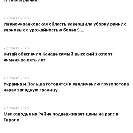
7 августа 2026
Ивано-Франковская область завершила уборку ранних
зерновых с урожайностью более 5,...
7 августа 2026
Китай обеспечил Канаде самый высокий экспорт
ячменя за пять лет
7 августа 2026
Украина и Польша готовятся к увеличению грузопотока
через западную границу
7 августа 2026
Мелководье на Рейне поддерживает цены на рапс в
Европе