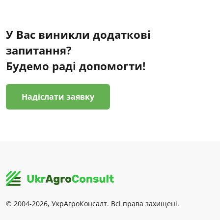
У Вас виникли додаткові
запитання?
Будемо раді допомогти!
Надіслати заявку
© 2004-2026, УкрАгроКонсалт. Всі права захищені.