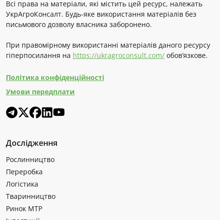
Всі права на матеріали, які містить цей ресурс, належать
УкрАгроКонсалт. Будь-яке використання матеріалів без
письмового дозволу власника заборонено.
При правомірному використанні матеріалів даного ресурсу
гіперпосилання на
https://ukragroconsult.com/
обов’язкове.
Політика конфіденційності
Умови передплати
Дослідження
Рослинництво
Переробка
Логістика
Тваринництво
Ринок МТР