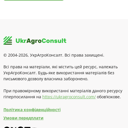
© 2004-2026, УкрАгроКонсалт. Всі права захищені.
Всі права на матеріали, які містить цей ресурс, належать
УкрАгроКонсалт. Будь-яке використання матеріалів без
письмового дозволу власника заборонено.
При правомірному використанні матеріалів даного ресурсу
гіперпосилання на
https://ukragroconsult.com/
обов’язкове.
Політика конфіденційності
Умови передплати