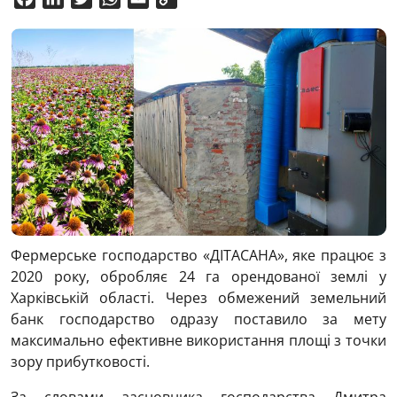
Link
Фермерське господарство «ДІТАСАНА», яке працює з
2020 року, обробляє 24 га орендованої землі у
Харківській області. Через обмежений земельний
банк господарство одразу поставило за мету
максимально ефективне використання площі з точки
зору прибутковості.