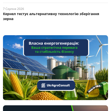
7 Серпня 2026
Кернел тестує альтернативну технологію зберігання
зерна