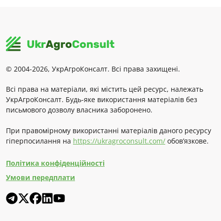
© 2004-2026, УкрАгроКонсалт. Всі права захищені.
Всі права на матеріали, які містить цей ресурс, належать
УкрАгроКонсалт. Будь-яке використання матеріалів без
письмового дозволу власника заборонено.
При правомірному використанні матеріалів даного ресурсу
гіперпосилання на
https://ukragroconsult.com/
обов’язкове.
Політика конфіденційності
Умови передплати