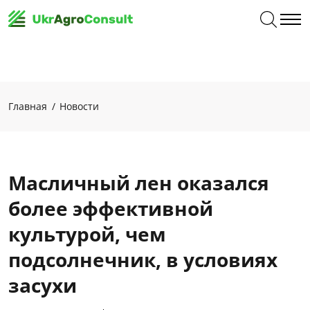
Главная
Новости
Масличный лен оказался
более эффективной
культурой, чем
подсолнечник, в условиях
засухи