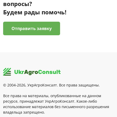
вопросы?
Будем рады помочь!
Отправить заявку
© 2004-2026, УкрАгроКонсалт. Все права защищены.
Все права на материалы, опубликованные на данном
ресурсе, принадлежат УкрАгроКонсалт. Какое-либо
использование материалов без письменного разрешения
владельца запрещено.