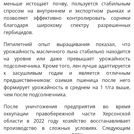
меньше истощает почву, пользуется стабильным
спросом на внутреннем и экспортном рынках и
позволяет эффективно контролировать сорняки
благодаря широкому спектру разрешенных
гербицидов.
Пятилетний опыт выращивания показал, что
урожайность масличного льна стабильно находится
на уровне или даже превышает урожайность
подсолнечника. Кроме того, лен лучше адаптируется
к засушливым годам и является отличным
предшественником: озимая пшеница после него
формирует урожайность в среднем на 1 т/га выше,
чем после подсолнечника.
После уничтожения предприятия во время
оккупации правобережной части Херсонской
области в 2022 году хозяйство восстанавливает
производство в сложных условиях. Следующим