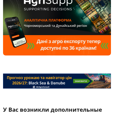
У Вас возникли дополнительные