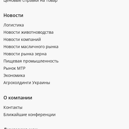
Ценовые справки на товар
Новости
Логистика
Новости животноводства
Новости компаний
Новости масличного рынка
Новости рынка зерна
Пищевая промышленность
Рынок МТР
Экономика
Агрохолдинги Украины
О компании
Контакты
Ближайшие конференции