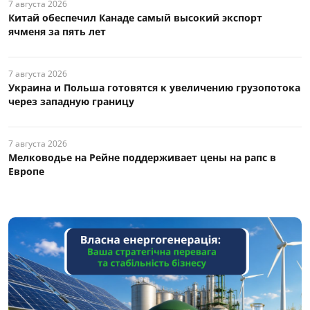
7 августа 2026
Китай обеспечил Канаде самый высокий экспорт
ячменя за пять лет
7 августа 2026
Украина и Польша готовятся к увеличению грузопотока
через западную границу
7 августа 2026
Мелководье на Рейне поддерживает цены на рапс в
Европе