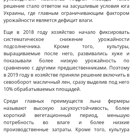
решение стало ответом на засушливые условия юга
Украины, где главным ограничивающим фактором
урожайности является дефицит влаги.
Еще в 2018 году хозяйство начало фиксировать
систематическое снижение урожайности
подсолнечника. Кроме того, культуры,
выращиваемые после него, развивались хуже и
показывали более низкую урожайность по
сравнению с другими предшественниками. Поэтому
в 2019 году в хозяйстве приняли решение включить в
севооборот масличный лен, сразу выделив под него
10% обрабатываемых площадей.
Среди главных преимуществ льна фермеры
называют высокую засухоустойчивость, более
короткий вегетационный период, меньшую
потребность во влаге и более низкие
производственные затраты. Кроме того, культура