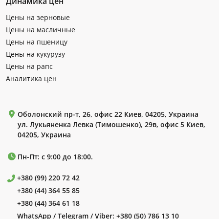
Динамика цен
Цены на зерновые
Цены на масличные
Цены на пшеницу
Цены на кукурузу
Цены на рапс
Аналитика цен
Оболонский пр-т, 26, офис 22 Киев, 04205, Украина
ул. Лукьяненка Левка (Тимошенко), 29в, офис 5 Киев,
04205, Украина
Пн-Пт: с 9:00 до 18:00.
+380 (99) 220 72 42
+380 (44) 364 55 85
+380 (44) 364 61 18
WhatsApp / Telegram / Viber:
+380 (50) 786 13 10