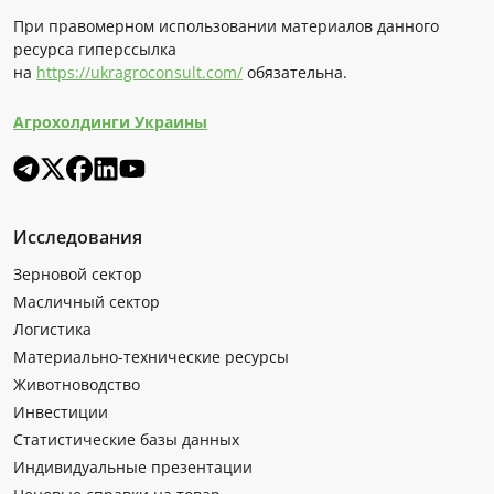
При правомерном использовании материалов данного
ресурса гиперссылка
на
https://ukragroconsult.com/
обязательна.
Агрохолдинги Украины
Исследования
Зерновой сектор
Масличный сектор
Логистика
Материально-технические ресурсы
Животноводство
Инвестиции
Статистические базы данных
Индивидуальные презентации