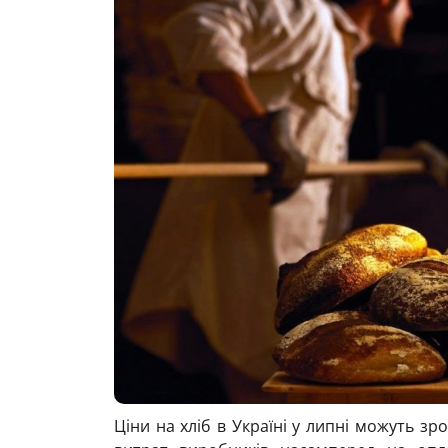
Ціни на хліб в Україні у липні можуть з