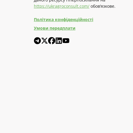
https://ukragroconsult.com/
обов’язкове.
Політика конфіденційності
Умови передплати