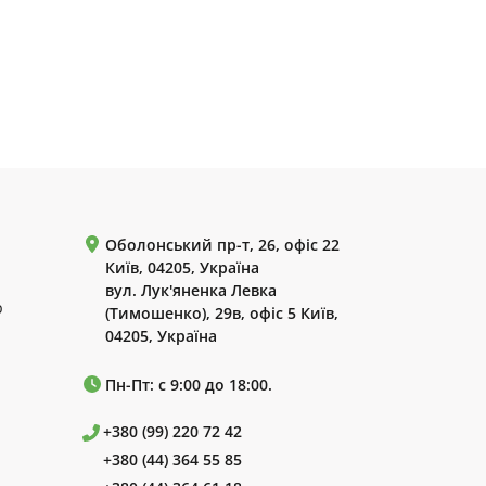
Оболонський пр-т, 26, офіс 22
Київ, 04205, Україна
вул. Лук'яненка Левка
р
(Тимошенко), 29в, офіс 5 Київ,
04205, Україна
Пн-Пт: с 9:00 до 18:00.
+380 (99) 220 72 42
+380 (44) 364 55 85