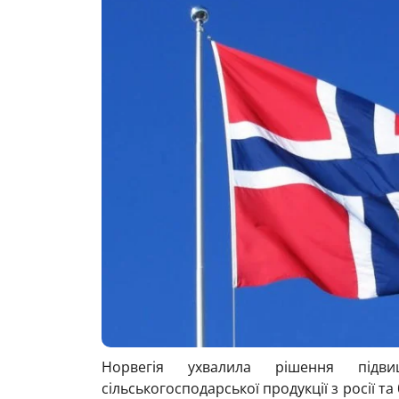
Норвегія
ухвалила рішення підви
сільськогосподарської продукції з
росії
та