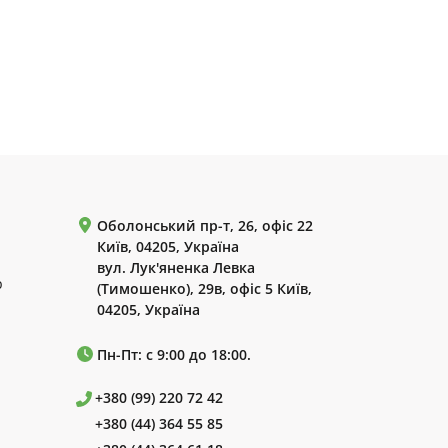
Оболонський пр-т, 26, офіс 22
Київ, 04205, Україна
вул. Лук'яненка Левка
р
(Тимошенко), 29в, офіс 5 Київ,
04205, Україна
Пн-Пт: с 9:00 до 18:00.
+380 (99) 220 72 42
+380 (44) 364 55 85