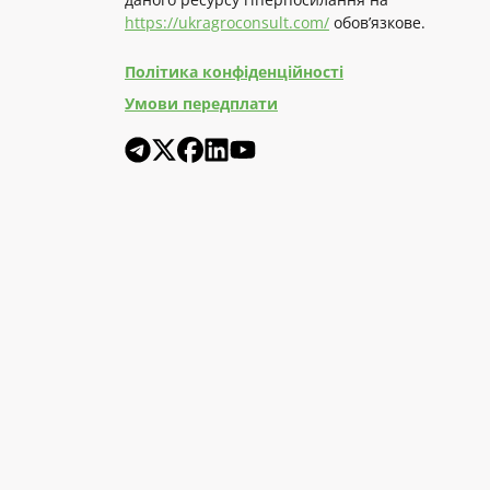
https://ukragroconsult.com/
обов’язкове.
Політика конфіденційності
Умови передплати