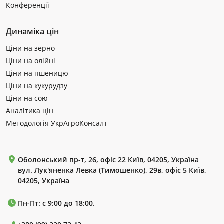
Конференції
Динаміка цін
Ціни на зерно
Ціни на олійні
Ціни на пшеницю
Ціни на кукурудзу
Ціни на сою
Аналітика цін
Методологія УкрАгроКонсалт
Оболонський пр-т, 26, офіс 22 Київ, 04205, Україна
вул. Лук'яненка Левка (Тимошенко), 29в, офіс 5 Київ,
04205, Україна
Пн-Пт: с 9:00 до 18:00.