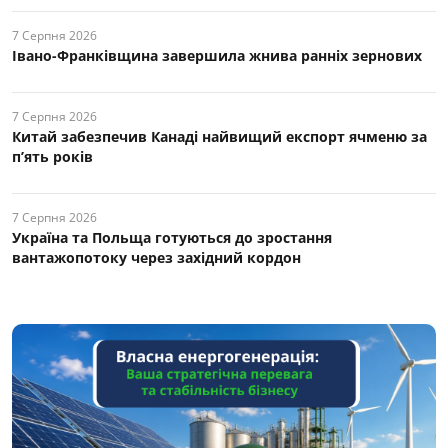
7 Серпня 2026
Івано-Франківщина завершила жнива ранніх зернових
7 Серпня 2026
Китай забезпечив Канаді найвищий експорт ячменю за
п’ять років
7 Серпня 2026
Україна та Польща готуються до зростання
вантажопотоку через західний кордон