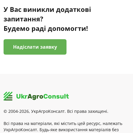
У Вас виникли додаткові
запитання?
Будемо раді допомогти!
Надіслати заявку
© 2004-2026, УкрАгроКонсалт. Всі права захищені.
Всі права на матеріали, які містить цей ресурс, належать
УкрАгроКонсалт. Будь-яке використання матеріалів без