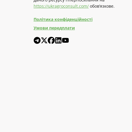
https://ukragroconsult.com/
обов’язкове.
Політика конфіденційності
Умови передплати