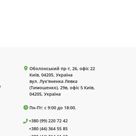
Оболонський пр-т, 26, офіс 22
Київ, 04205, Україна
вул. Лук'яненка Левка
р
(Тимошенко), 29в, офіс 5 Київ,
04205, Україна
Пн-Пт: с 9:00 до 18:00.
+380 (99) 220 72 42
+380 (44) 364 55 85