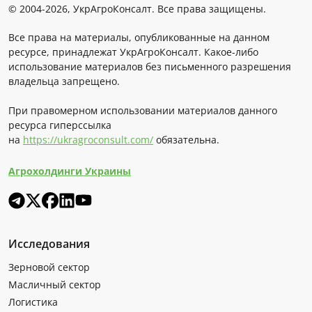
© 2004-2026, УкрАгроКонсалт. Все права защищены.
Все права на материалы, опубликованные на данном
ресурсе, принадлежат УкрАгроКонсалт. Какое-либо
использование материалов без письменного разрешения
владельца запрещено.
При правомерном использовании материалов данного
ресурса гиперссылка
на
https://ukragroconsult.com/
обязательна.
Агрохолдинги Украины
Исследования
Зерновой сектор
Масличный сектор
Логистика