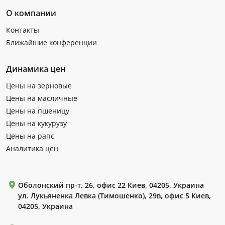
О компании
Контакты
Ближайшие конференции
Динамика цен
Цены на зерновые
Цены на масличные
Цены на пшеницу
Цены на кукурузу
Цены на рапс
Аналитика цен
Оболонский пр-т, 26, офис 22 Киев, 04205, Украина
ул. Лукьяненка Левка (Тимошенко), 29в, офис 5 Киев,
04205, Украина