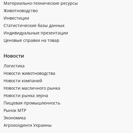
Материально-технические ресурсы
Животноводство
Инвестиции
Статистические базы данных
Индивидуальные презентации
Ценовые справки на товар
Новости
Логистика
Новости животноводства
Новости компаний
Новости масличного рынка
Новости рынка зерна
Пищевая промышленность
Рынок МТР
Экономика
Агрохолдинги Украины