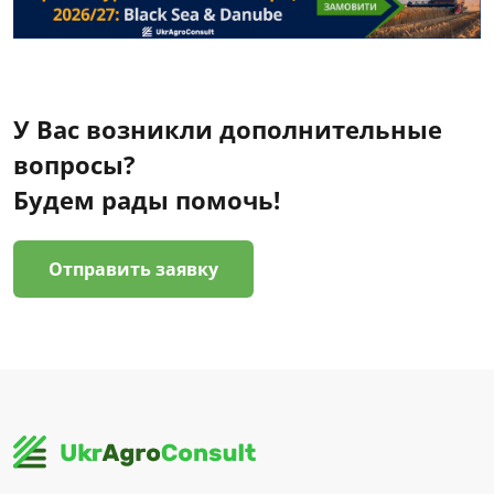
У Вас возникли дополнительные
вопросы?
Будем рады помочь!
Отправить заявку