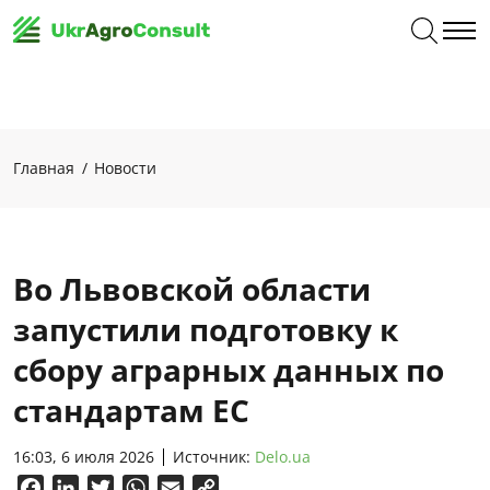
Главная
Новости
Во Львовской области
запустили подготовку к
сбору аграрных данных по
стандартам ЕС
16:03, 6 июля 2026
Источник:
Delo.ua
Facebook
LinkedIn
Twitter
WhatsApp
Email
Copy