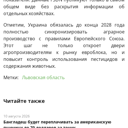
общем виде без раскрытия информации об
отдельных хозяйствах.
Отметим, Украина обязалась до конца 2028 года
полностью синхронизировать аграрное
производство с правилами Европейского Союза.
Этот шаг не только откроет двери
агропроизводителям к рынку евроблока, но и
повысит контроль использования пестицидов и
содержания животных.
Метки:
Львовская область
Читайте также
10 августа 2026
Бангладеш будет переплачивать за американскую
пшеницу до 70 долларов за тонну