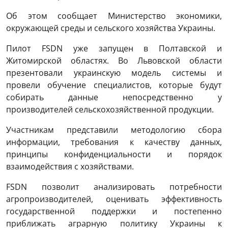
Об этом сообщает Министерство экономики,
окружающей среды и сельского хозяйства Украины.
Пилот FSDN уже запущен в Полтавской и
Житомирской областях. Во Львовской области
презентовали украинскую модель системы и
провели обучение специалистов, которые будут
собирать данные непосредственно у
производителей сельскохозяйственной продукции.
Участникам представили методологию сбора
информации, требования к качеству данных,
принципы конфиденциальности и порядок
взаимодействия с хозяйствами.
FSDN позволит анализировать потребности
агропроизводителей, оценивать эффективность
государственной поддержки и постепенно
приближать аграрную политику Украины к