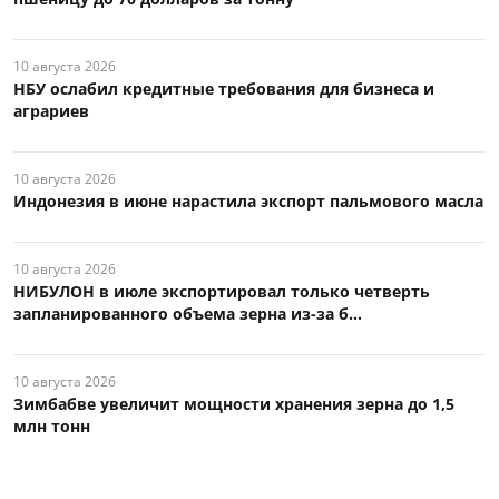
10 августа 2026
НБУ ослабил кредитные требования для бизнеса и
аграриев
10 августа 2026
Индонезия в июне нарастила экспорт пальмового масла
10 августа 2026
НИБУЛОН в июле экспортировал только четверть
запланированного объема зерна из-за б...
10 августа 2026
Зимбабве увеличит мощности хранения зерна до 1,5
млн тонн