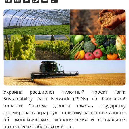
Link
Украина расширяет пилотный проект Farm
Sustainability Data Network (FSDN) во Львовской
области. Система должна помочь государству
формировать аграрную политику на основе данных
об экономических, экологических и социальных
показателях работы хозяйств.