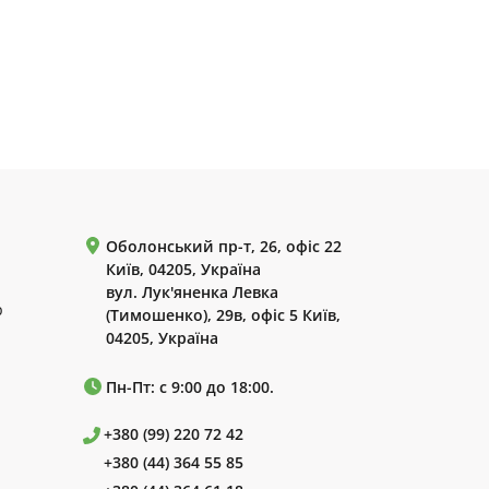
Оболонський пр-т, 26, офіс 22
Київ, 04205, Україна
вул. Лук'яненка Левка
р
(Тимошенко), 29в, офіс 5 Київ,
04205, Україна
Пн-Пт: с 9:00 до 18:00.
+380 (99) 220 72 42
+380 (44) 364 55 85