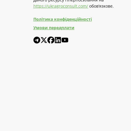
https://ukragroconsult.com/
обов’язкове.
Політика конфіденційності
Умови передплати