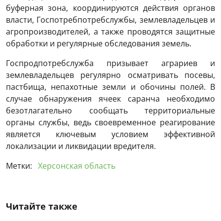
буферная зона, координируются действия органов
власти, Госпотребпотребслужбы, землевладельцев и
агропроизводителей, а также проводятся защитные
обработки и регулярные обследования земель.
Госпродпотребслужба призывает аграриев и
землевладельцев регулярно осматривать посевы,
пастбища, непахотные земли и обочины полей. В
случае обнаружения ячеек саранча необходимо
безотлагательно сообщать территориальные
органы службы, ведь своевременное реагирование
является ключевым условием эффективной
локализации и ликвидации вредителя.
Метки:
Херсонская область
Читайте также