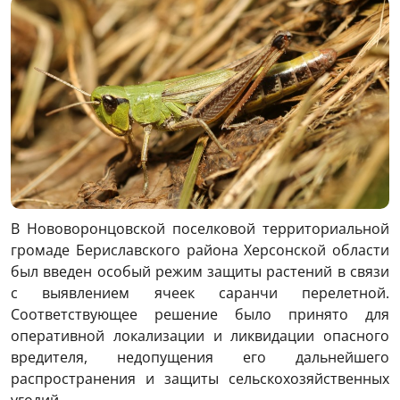
В Нововоронцовской поселковой территориальной
громаде Бериславского района Херсонской области
был введен особый режим защиты растений в связи
с выявлением ячеек саранчи перелетной.
Соответствующее решение было принято для
оперативной локализации и ликвидации опасного
вредителя, недопущения его дальнейшего
распространения и защиты сельскохозяйственных
угодий.