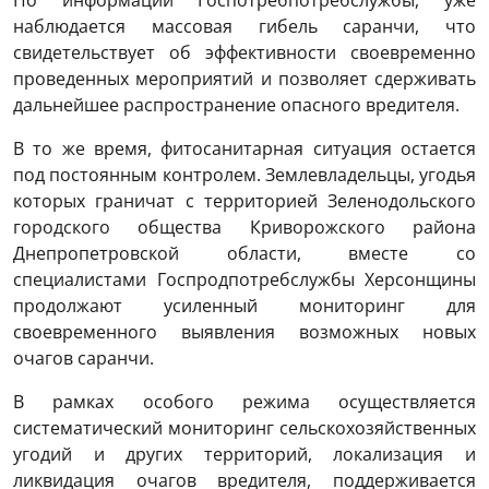
наблюдается массовая гибель саранчи, что
свидетельствует об эффективности своевременно
проведенных мероприятий и позволяет сдерживать
дальнейшее распространение опасного вредителя.
В то же время, фитосанитарная ситуация остается
под постоянным контролем. Землевладельцы, угодья
которых граничат с территорией Зеленодольского
городского общества Криворожского района
Днепропетровской области, вместе со
специалистами Госпродпотребслужбы Херсонщины
продолжают усиленный мониторинг для
своевременного выявления возможных новых
очагов саранчи.
В рамках особого режима осуществляется
систематический мониторинг сельскохозяйственных
угодий и других территорий, локализация и
ликвидация очагов вредителя, поддерживается