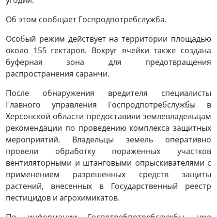
Об этом сообщает Госпродпотребслужба.
Особый режим действует на территории площадью
около 155 гектаров. Вокруг ячейки также создана
буферная зона для предотвращения
распространения саранчи.
После обнаружения вредителя специалисты
Главного управления Госпродпотребслужбы в
Херсонской области предоставили землевладельцам
рекомендации по проведению комплекса защитных
мероприятий. Владельцы земель оперативно
провели обработку пораженных участков
вентиляторными и штанговыми опрыскивателями с
применением разрешенных средств защиты
растений, внесенных в Государственный реестр
пестицидов и агрохимикатов.
По информации Госпотребпотребслужбы, уже