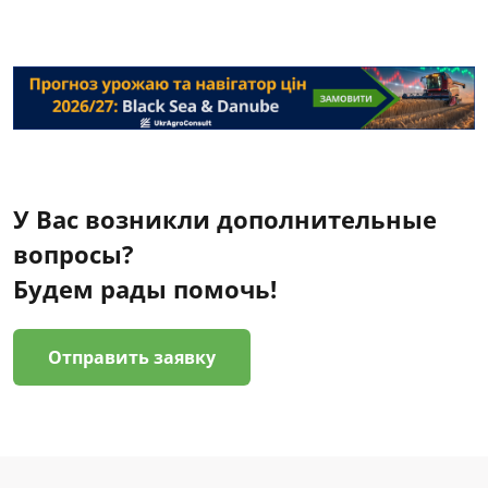
У Вас возникли дополнительные
вопросы?
Будем рады помочь!
Отправить заявку