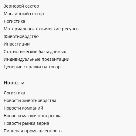
Зерновой сектор
Масличный сектор
Логистика
Материально-технические ресурсы
Животноводство
Инвестиции
Статистические базы данных
Индивидуальные презентации
Ценовые справки на товар
Новости
Логистика
Новости животноводства
Новости компаний
Новости масличного рынка
Новости рынка зерна
Пищевая промышленность