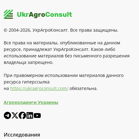
© 2004-2026, УкрАгроКонсалт. Все права защищены.
Все права на материалы, опубликованные на данном
ресурсе, принадлежат УкрАгроКонсалт. Какое-либо
использование материалов без письменного разрешения
владельца запрещено.
При правомерном использовании материалов данного
ресурса гиперссылка
на
https://ukragroconsult.com/
обязательна.
Агрохолдинги Украины
Исследования