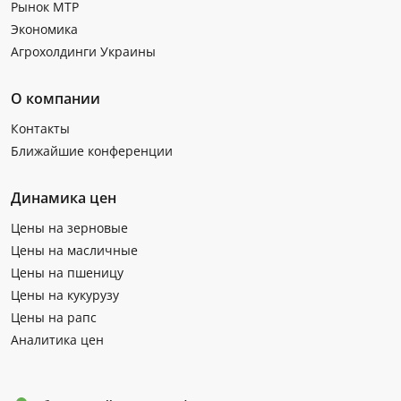
Рынок МТР
Экономика
Агрохолдинги Украины
О компании
Контакты
Ближайшие конференции
Динамика цен
Цены на зерновые
Цены на масличные
Цены на пшеницу
Цены на кукурузу
Цены на рапс
Аналитика цен