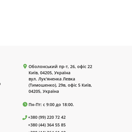
Оболонський пр-т, 26, офіс 22
Київ, 04205, Україна
вул. Лук'яненка Левка
р
(Тимошенко), 29в, офіс 5 Київ,
04205, Україна
Пн-Пт: с 9:00 до 18:00.
+380 (99) 220 72 42
+380 (44) 364 55 85