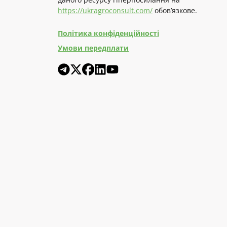
https://ukragroconsult.com/
обов’язкове.
Політика конфіденційності
Умови передплати