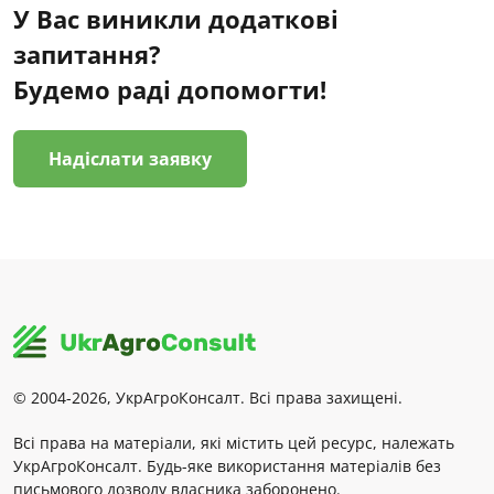
У Вас виникли додаткові
запитання?
Будемо раді допомогти!
Надіслати заявку
© 2004-2026, УкрАгроКонсалт. Всі права захищені.
Всі права на матеріали, які містить цей ресурс, належать
УкрАгроКонсалт. Будь-яке використання матеріалів без
письмового дозволу власника заборонено.