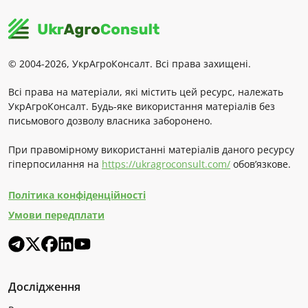
© 2004-2026, УкрАгроКонсалт. Всі права захищені.
Всі права на матеріали, які містить цей ресурс, належать
УкрАгроКонсалт. Будь-яке використання матеріалів без
письмового дозволу власника заборонено.
При правомірному використанні матеріалів даного ресурсу
гіперпосилання на
https://ukragroconsult.com/
обов’язкове.
Політика конфіденційності
Умови передплати
Дослідження