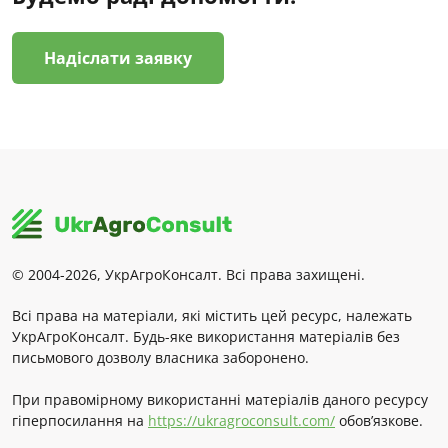
Надіслати заявку
© 2004-2026, УкрАгроКонсалт. Всі права захищені.
Всі права на матеріали, які містить цей ресурс, належать
УкрАгроКонсалт. Будь-яке використання матеріалів без
письмового дозволу власника заборонено.
При правомірному використанні матеріалів даного ресурсу
гіперпосилання на
https://ukragroconsult.com/
обов’язкове.