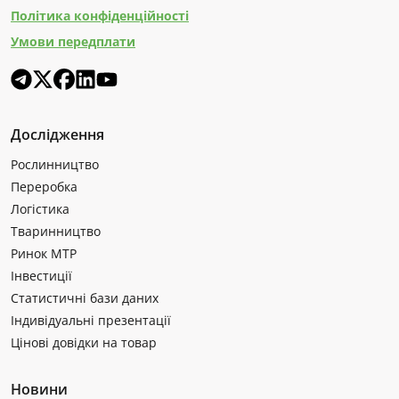
Політика конфіденційності
Умови передплати
Дослідження
Рослинництво
Переробка
Логістика
Тваринництво
Ринок МТР
Інвестиції
Статистичні бази даних
Індивідуальні презентації
Цінові довідки на товар
Новини