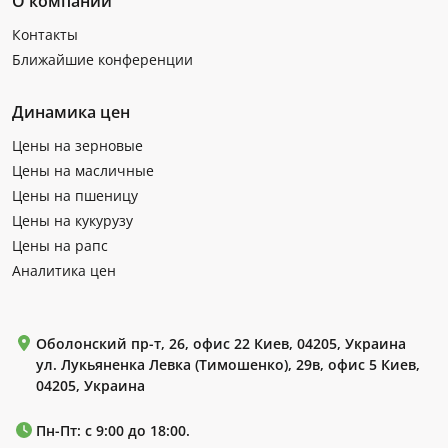
О компании
Контакты
Ближайшие конференции
Динамика цен
Цены на зерновые
Цены на масличные
Цены на пшеницу
Цены на кукурузу
Цены на рапс
Аналитика цен
Оболонский пр-т, 26, офис 22 Киев, 04205, Украина
ул. Лукьяненка Левка (Тимошенко), 29в, офис 5 Киев,
04205, Украина
Пн-Пт: с 9:00 до 18:00.