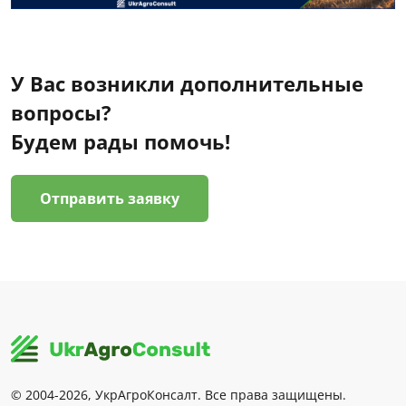
У Вас возникли дополнительные
вопросы?
Будем рады помочь!
Отправить заявку
© 2004-2026, УкрАгроКонсалт. Все права защищены.