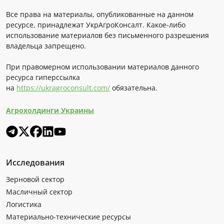
Все права на материалы, опубликованные на данном
ресурсе, принадлежат УкрАгроКонсалт. Какое-либо
использование материалов без письменного разрешения
владельца запрещено.
При правомерном использовании материалов данного
ресурса гиперссылка
на
https://ukragroconsult.com/
обязательна.
Агрохолдинги Украины
Исследования
Зерновой сектор
Масличный сектор
Логистика
Материально-технические ресурсы