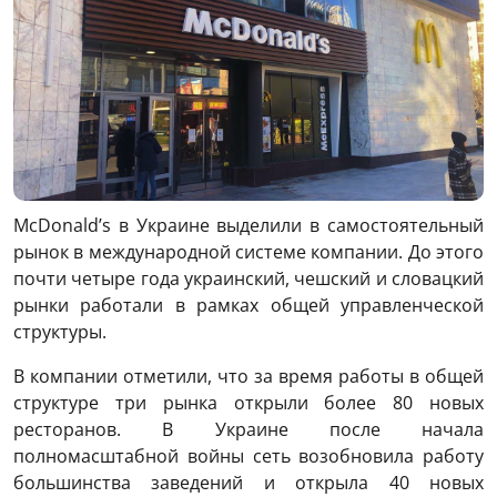
McDonald’s в Украине выделили в самостоятельный
рынок в международной системе компании. До этого
почти четыре года украинский, чешский и словацкий
рынки работали в рамках общей управленческой
структуры.
В компании отметили, что за время работы в общей
структуре три рынка открыли более 80 новых
ресторанов. В Украине после начала
полномасштабной войны сеть возобновила работу
большинства заведений и открыла 40 новых