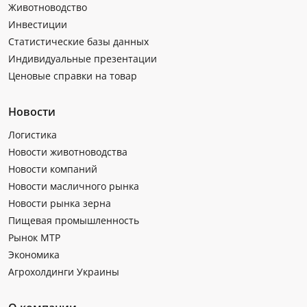
Животноводство
Инвестиции
Статистические базы данных
Индивидуальные презентации
Ценовые справки на товар
Новости
Логистика
Новости животноводства
Новости компаний
Новости масличного рынка
Новости рынка зерна
Пищевая промышленность
Рынок МТР
Экономика
Агрохолдинги Украины