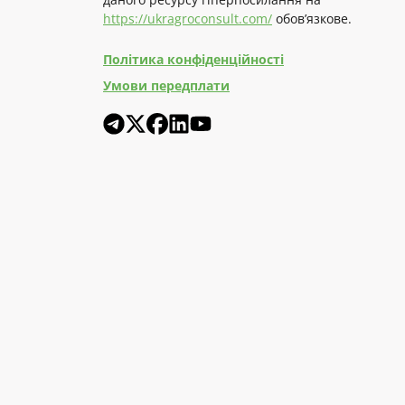
https://ukragroconsult.com/
обов’язкове.
Політика конфіденційності
Умови передплати