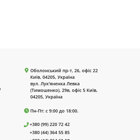
Оболонський пр-т, 26, офіс 22
Київ, 04205, Україна
вул. Лук'яненка Левка
р
(Тимошенко), 29в, офіс 5 Київ,
04205, Україна
Пн-Пт: с 9:00 до 18:00.
+380 (99) 220 72 42
+380 (44) 364 55 85