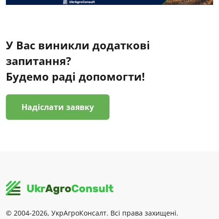
У Вас виникли додаткові
запитання?
Будемо раді допомогти!
Надіслати заявку
© 2004-2026, УкрАгроКонсалт. Всі права захищені.