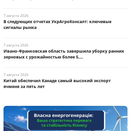
7 августа 2026
В следующих отчетах УкрАгроКонсалт: ключевые
сигналы рынка
7 августа 2026
Ивано-Франковская область завершила уборку ранних
зерновых с урожайностью более 5,...
7 августа 2026
Китай обеспечил Канаде самый высокий экспорт
ячменя за пять лет