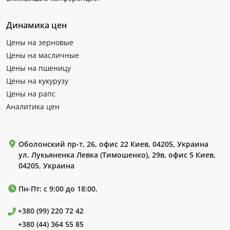
Динамика цен
Цены на зерновые
Цены на масличные
Цены на пшеницу
Цены на кукурузу
Цены на рапс
Аналитика цен
Оболонский пр-т, 26, офис 22 Киев, 04205, Украина
ул. Лукьяненка Левка (Тимошенко), 29в, офис 5 Киев,
04205, Украина
Пн-Пт: с 9:00 до 18:00.
+380 (99) 220 72 42
+380 (44) 364 55 85