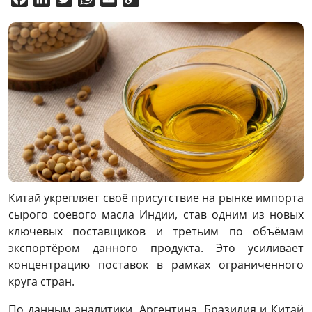
Link
Китай укрепляет своё присутствие на рынке импорта
сырого соевого масла Индии, став одним из новых
ключевых поставщиков и третьим по объёмам
экспортёром данного продукта. Это усиливает
концентрацию поставок в рамках ограниченного
круга стран.
По данным аналитики, Аргентина, Бразилия и Китай