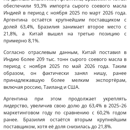
обеспечили 93,3% импорта сырого соевого масла
Индией в период с ноября 2025 по март 2026 года.
Аргентина остаётся крупнейшим поставщиком с
долей 63,4%, Бразилия занимает второе место с
21,8%, а Китай вышел на третью позицию с
примерно 8,1%.
Согласно отраслевым данным, Китай поставил в
Индию более 209 тыс. тонн сырого соевого масла в
период с ноября 2025 по май 2026 года. Таким
образом, он фактически занял нишу, ранее
принадлежавшую более мелким экспортёрам,
включая россию, Таиланд и США.
Аргентина при этом продолжает укреплять
лидерство, увеличив свою долю до 63,4% в 2025–26
маркетинговом году по сравнению с 60,2% годом
ранее. Бразилия остаётся вторым крупнейшим
поставщиком, хотя её доля снизилась до 21,8%.