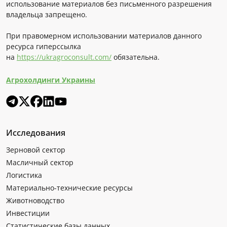
использование материалов без письменного разрешения
владельца запрещено.
При правомерном использовании материалов данного
ресурса гиперссылка
на
https://ukragroconsult.com/
обязательна.
Агрохолдинги Украины
Исследования
Зерновой сектор
Масличный сектор
Логистика
Материально-технические ресурсы
Животноводство
Инвестиции
Статистические базы данных