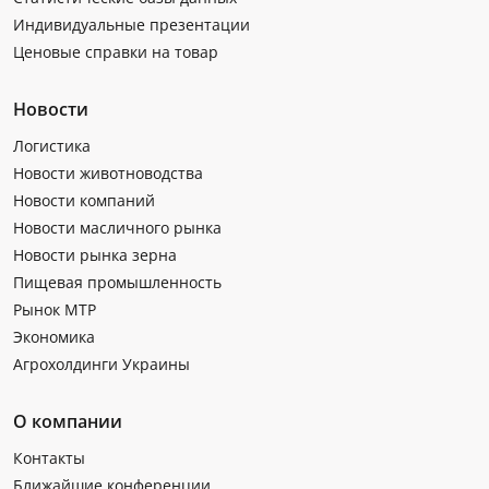
Индивидуальные презентации
Ценовые справки на товар
Новости
Логистика
Новости животноводства
Новости компаний
Новости масличного рынка
Новости рынка зерна
Пищевая промышленность
Рынок МТР
Экономика
Агрохолдинги Украины
О компании
Контакты
Ближайшие конференции