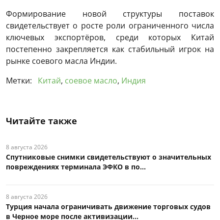
Формирование новой структуры поставок
свидетельствует о росте роли ограниченного числа
ключевых экспортёров, среди которых Китай
постепенно закрепляется как стабильный игрок на
рынке соевого масла Индии.
Метки:
Китай
,
соевое масло
,
Индия
Читайте также
8 августа 2026
Спутниковые снимки свидетельствуют о значительных
повреждениях терминала ЭФКО в по...
8 августа 2026
Турция начала ограничивать движение торговых судов
в Черное море после активизации...