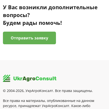
У Вас возникли дополнительные
вопросы?
Будем рады помочь!
Отправить заявку
© 2004-2026, УкрАгроКонсалт. Все права защищены.
Все права на материалы, опубликованные на данном
ресурсе, принадлежат УкрАгроКонсалт. Какое-либо