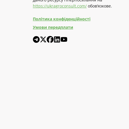
https://ukragroconsult.com/
обов’язкове.
Політика конфіденційності
Умови передплати