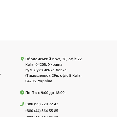
Оболонський пр-т, 26, офіс 22
Київ, 04205, Україна
вул. Лук'яненка Левка
р
(Тимошенко), 29в, офіс 5 Київ,
04205, Україна
Пн-Пт: с 9:00 до 18:00.
+380 (99) 220 72 42
+380 (44) 364 55 85