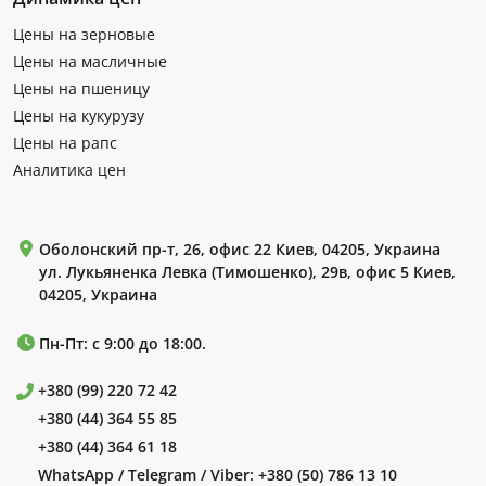
Цены на зерновые
Цены на масличные
Цены на пшеницу
Цены на кукурузу
Цены на рапс
Аналитика цен
Оболонский пр-т, 26, офис 22 Киев, 04205, Украина
ул. Лукьяненка Левка (Тимошенко), 29в, офис 5 Киев,
04205, Украина
Пн-Пт: с 9:00 до 18:00.
+380 (99) 220 72 42
+380 (44) 364 55 85
+380 (44) 364 61 18
WhatsApp / Telegram / Viber:
+380 (50) 786 13 10