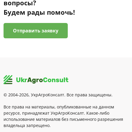
вопросы?
Будем рады помочь!
Отправить заявку
© 2004-2026, УкрАгроКонсалт. Все права защищены.
Все права на материалы, опубликованные на данном
ресурсе, принадлежат УкрАгроКонсалт. Какое-либо
использование материалов без письменного разрешения
владельца запрещено.