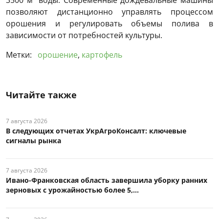
позволяют дистанционно управлять процессом
орошения и регулировать объемы полива в
зависимости от потребностей культуры.
Метки:
орошение
,
картофель
Читайте также
7 августа 2026
В следующих отчетах УкрАгроКонсалт: ключевые
сигналы рынка
7 августа 2026
Ивано-Франковская область завершила уборку ранних
зерновых с урожайностью более 5,...