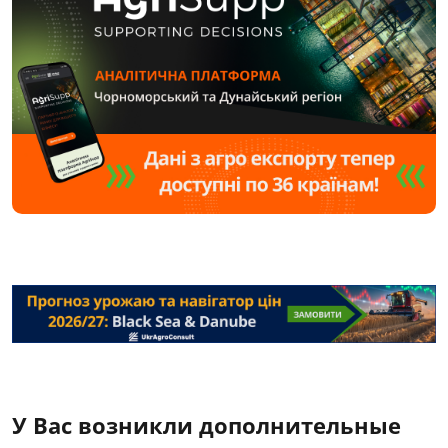
У Вас возникли дополнительные