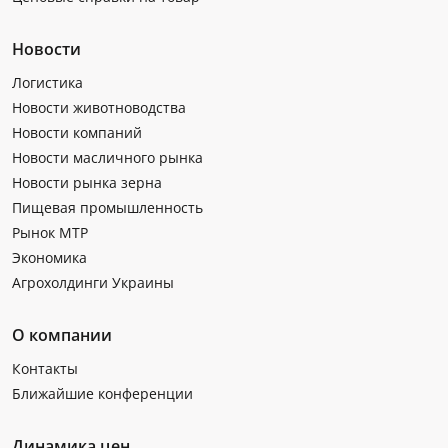
Новости
Логистика
Новости животноводства
Новости компаний
Новости масличного рынка
Новости рынка зерна
Пищевая промышленность
Рынок МТР
Экономика
Агрохолдинги Украины
О компании
Контакты
Ближайшие конференции
Динамика цен