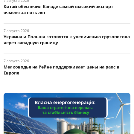
7 августа 2026
Китай обеспечил Канаде самый высокий экспорт
ячменя за пять лет
7 августа 2026
Украина и Польша готовятся к увеличению грузопотока
через западную границу
7 августа 2026
Мелководье на Рейне поддерживает цены на рапс в
Европе