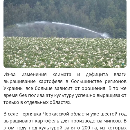
Из-за изменения климата и дефицита влаги
выращивание картофеля в большинстве регионов
Украины все больше зависит от орошения. В то же
время без полива эту культуру успешно выращивают
только в отдельных областях.
В селе Чернявка Черкасской области уже шестой год
выращивают картофель для производства чипсов. В
этом году под культурой занято 200 га, из которых