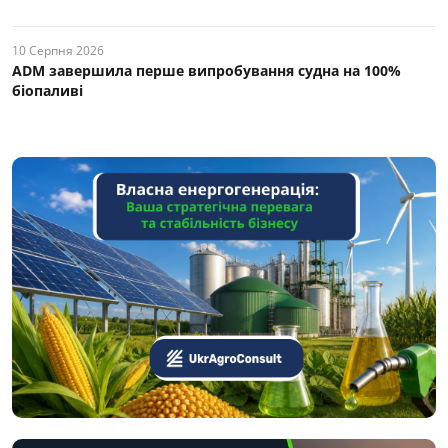
10 Серпня 2026
ADM завершила перше випробування судна на 100%
біопаливі