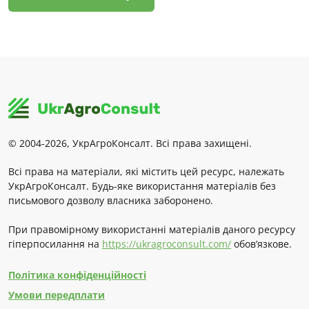
© 2004-2026, УкрАгроКонсалт. Всі права захищені.
Всі права на матеріали, які містить цей ресурс, належать
УкрАгроКонсалт. Будь-яке використання матеріалів без
письмового дозволу власника заборонено.
При правомірному використанні матеріалів даного ресурсу
гіперпосилання на
https://ukragroconsult.com/
обов’язкове.
Політика конфіденційності
Умови передплати