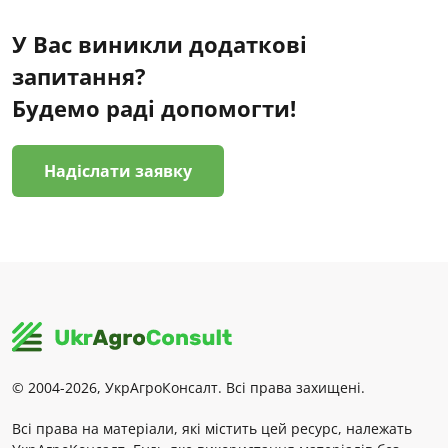
У Вас виникли додаткові
запитання?
Будемо раді допомогти!
Надіслати заявку
© 2004-2026, УкрАгроКонсалт. Всі права захищені.
Всі права на матеріали, які містить цей ресурс, належать