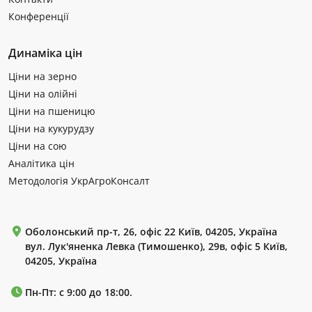
Конференції
Динаміка цін
Ціни на зерно
Ціни на олійні
Ціни на пшеницю
Ціни на кукурудзу
Ціни на сою
Аналітика цін
Методологія УкрАгроКонсалт
Оболонський пр-т, 26, офіс 22 Київ, 04205, Україна
вул. Лук'яненка Левка (Тимошенко), 29в, офіс 5 Київ,
04205, Україна
Пн-Пт: с 9:00 до 18:00.