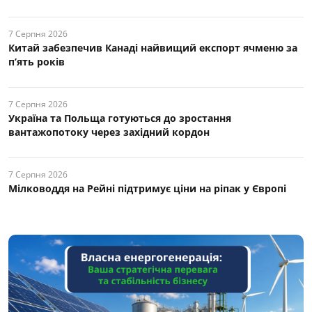
7 Серпня 2026
Китай забезпечив Канаді найвищий експорт ячменю за
п’ять років
7 Серпня 2026
Україна та Польща готуються до зростання
вантажопотоку через західний кордон
7 Серпня 2026
Мілководдя на Рейні підтримує ціни на ріпак у Європі