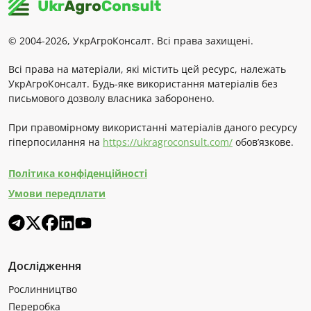
© 2004-2026, УкрАгроКонсалт. Всі права захищені.
Всі права на матеріали, які містить цей ресурс, належать
УкрАгроКонсалт. Будь-яке використання матеріалів без
письмового дозволу власника заборонено.
При правомірному використанні матеріалів даного ресурсу
гіперпосилання на
https://ukragroconsult.com/
обов’язкове.
Політика конфіденційності
Умови передплати
Дослідження
Рослинництво
Переробка