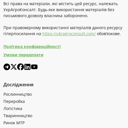
Всі права на матеріали, які містить цей ресурс, належать
УкрАгроКонсалт. Будь-яке використання матеріалів без
письмового дозволу власника заборонено.
При правомірному використанні матеріалів даного ресурсу
гіперпосилання на
https://ukragroconsult.com/
обов’язкове.
Політика конфіденційності
Умови передплати
Дослідження
Рослинництво
Переробка
Логістика
Тваринництво
Ринок МТР