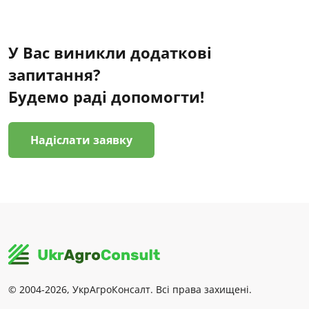
У Вас виникли додаткові
запитання?
Будемо раді допомогти!
Надіслати заявку
© 2004-2026, УкрАгроКонсалт. Всі права захищені.