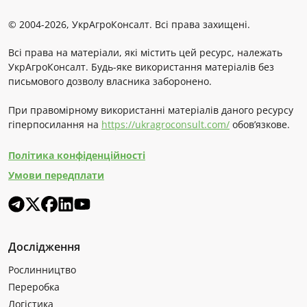
© 2004-2026, УкрАгроКонсалт. Всі права захищені.
Всі права на матеріали, які містить цей ресурс, належать
УкрАгроКонсалт. Будь-яке використання матеріалів без
письмового дозволу власника заборонено.
При правомірному використанні матеріалів даного ресурсу
гіперпосилання на
https://ukragroconsult.com/
обов’язкове.
Політика конфіденційності
Умови передплати
Дослідження
Рослинництво
Переробка
Логістика