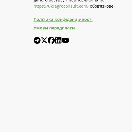
https://ukragroconsult.com/
обов’язкове.
Політика конфіденційності
Умови передплати