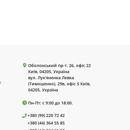
Оболонський пр-т, 26, офіс 22
Київ, 04205, Україна
вул. Лук'яненка Левка
р
(Тимошенко), 29в, офіс 5 Київ,
04205, Україна
Пн-Пт: с 9:00 до 18:00.
+380 (99) 220 72 42
+380 (44) 364 55 85