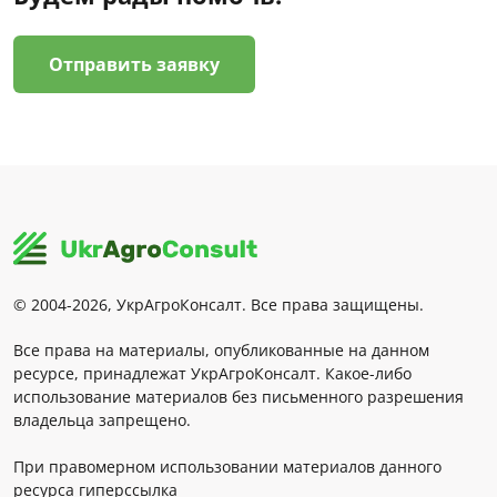
Отправить заявку
© 2004-2026, УкрАгроКонсалт. Все права защищены.
Все права на материалы, опубликованные на данном
ресурсе, принадлежат УкрАгроКонсалт. Какое-либо
использование материалов без письменного разрешения
владельца запрещено.
При правомерном использовании материалов данного
ресурса гиперссылка