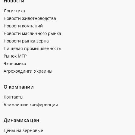
Новости
Логистика
Новости животноводства
Новости компаний
Новости масличного рынка
Новости рынка зерна
Пищевая промышленность
Рынок МТР
Экономика
Агрохолдинги Украины
О компании
Контакты
Ближайшие конференции
Динамика цен
Цены на зерновые