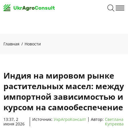
Главная
Новости
Индия на мировом рынке
растительных масел: между
импортной зависимостью и
курсом на самообеспечение
13:37, 2
Источник:
УкрАгроКонсалт
Автор:
Светлана
июня 2026
Купреева