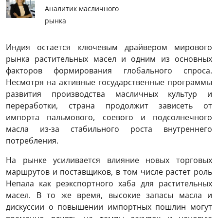
Аналитик масличного
рынка
Индия остается ключевым драйвером мирового
рынка растительных масел и одним из основных
факторов формирования глобального спроса.
Несмотря на активные государственные программы
развития производства масличных культур и
переработки, страна продолжит зависеть от
импорта пальмового, соевого и подсолнечного
масла из-за стабильного роста внутреннего
потребления.
На рынке усиливается влияние новых торговых
маршрутов и поставщиков, в том числе растет роль
Непала как реэкспортного хаба для растительных
масел. В то же время, высокие запасы масла и
дискуссии о повышении импортных пошлин могут