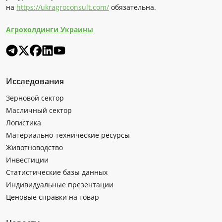
на
https://ukragroconsult.com/
обязательна.
Агрохолдинги Украины
Исследования
Зерновой сектор
Масличный сектор
Логистика
Материально-технические ресурсы
Животноводство
Инвестиции
Статистические базы данных
Индивидуальные презентации
Ценовые справки на товар