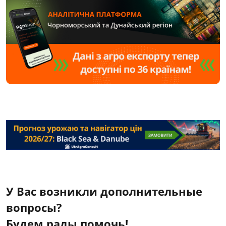
У Вас возникли дополнительные
вопросы?
Будем рады помочь!