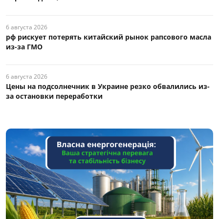
6 августа 2026
рф рискует потерять китайский рынок рапсового масла
из-за ГМО
6 августа 2026
Цены на подсолнечник в Украине резко обвалились из-
за остановки переработки