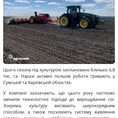
Цього сезону під культурою заплановано близько 6,8
тис. га. Наразі активні польові роботи тривають у
Сумській та Харківській областях.
У компанії зазначають, що цього року частково
змінили технологічні підходи до вирощування сої.
Зокрема, культуру висівають широкорядним
способом, а також посилюють систему живлення