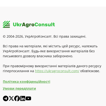
© 2004-2026, УкрАгроКонсалт. Всі права захищені.
Всі права на матеріали, які містить цей ресурс, належать
УкрАгроКонсалт. Будь-яке використання матеріалів без
письмового дозволу власника заборонено.
При правомірному використанні матеріалів даного ресурсу
гіперпосилання на
https://ukragroconsult.com/
обов’язкове.
Політика конфіденційності
Умови передплати