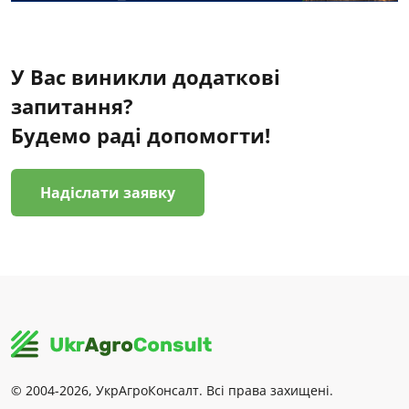
У Вас виникли додаткові
запитання?
Будемо раді допомогти!
Надіслати заявку
© 2004-2026, УкрАгроКонсалт. Всі права захищені.