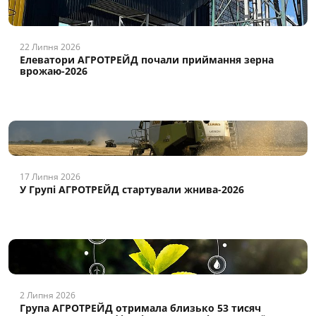
22 Липня 2026
Елеватори АГРОТРЕЙД почали приймання зерна
врожаю-2026
17 Липня 2026
У Групі АГРОТРЕЙД стартували жнива-2026
2 Липня 2026
Група АГРОТРЕЙД отримала близько 53 тисяч