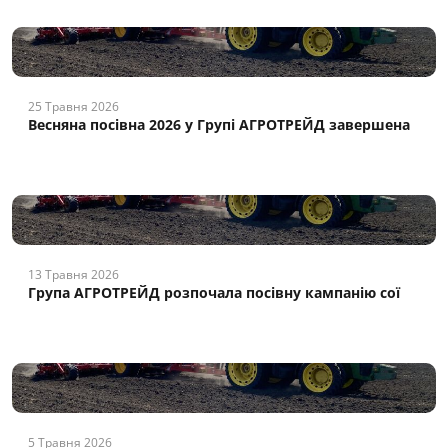
25 Травня 2026
Весняна посівна 2026 у Групі АГРОТРЕЙД завершена
13 Травня 2026
Група АГРОТРЕЙД розпочала посівну кампанію сої
5 Травня 2026