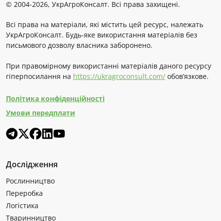
© 2004-2026, УкрАгроКонсалт. Всі права захищені.
Всі права на матеріали, які містить цей ресурс, належать
УкрАгроКонсалт. Будь-яке використання матеріалів без
письмового дозволу власника заборонено.
При правомірному використанні матеріалів даного ресурсу
гіперпосилання на
https://ukragroconsult.com/
обов’язкове.
Політика конфіденційності
Умови передплати
Дослідження
Рослинництво
Переробка
Логістика
Тваринництво