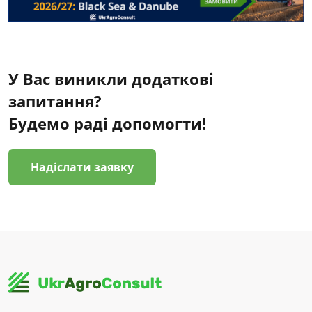
У Вас виникли додаткові
запитання?
Будемо раді допомогти!
Надіслати заявку