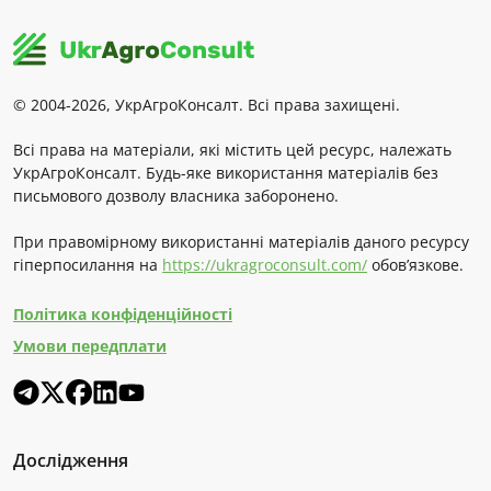
© 2004-2026, УкрАгроКонсалт. Всі права захищені.
Всі права на матеріали, які містить цей ресурс, належать
УкрАгроКонсалт. Будь-яке використання матеріалів без
письмового дозволу власника заборонено.
При правомірному використанні матеріалів даного ресурсу
гіперпосилання на
https://ukragroconsult.com/
обов’язкове.
Політика конфіденційності
Умови передплати
Дослідження