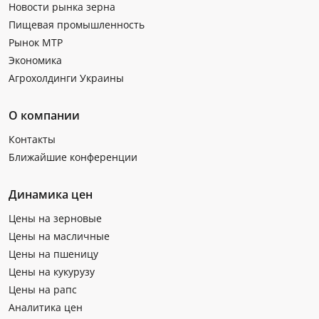
Новости рынка зерна
Пищевая промышленность
Рынок МТР
Экономика
Агрохолдинги Украины
О компании
Контакты
Ближайшие конференции
Динамика цен
Цены на зерновые
Цены на масличные
Цены на пшеницу
Цены на кукурузу
Цены на рапс
Аналитика цен