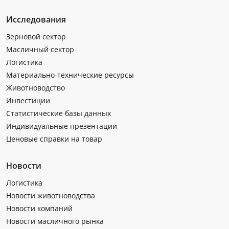
Исследования
Зерновой сектор
Масличный сектор
Логистика
Материально-технические ресурсы
Животноводство
Инвестиции
Статистические базы данных
Индивидуальные презентации
Ценовые справки на товар
Новости
Логистика
Новости животноводства
Новости компаний
Новости масличного рынка