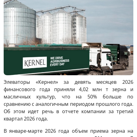
Элеваторы «Кернел» за девять месяцев 2026
финансового года приняли 4,02 млн т зерна и
масличных культур, что на 50% больше по
сравнению с аналогичным периодом прошлого года.
Об этом идет речь в отчете компании за третий
квартал 2026 года.
В январе-марте 2026 года объем приема зерна на