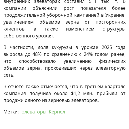
внутренних элеваторах составил 511 тыс. т. В
компании объяснили рост показателя более
продолжительной уборочной кампанией в Украине,
увеличением объемов зерна от посторонних
клиентов, а также изменением структуры
собственного урожая.
В частности, доля кукурузы в урожае 2025 года
выросла до 48% по сравнению с 24% годом ранее,
что способствовало увеличению физических
объемов зерна, проходивших через элеваторную
сеть.
В отчете также отмечается, что в третьем квартале
компания получила около $1,2 млн. прибыли от
продажи одного из зерновых элеваторов.
Метки:
элеваторы
,
Кернел