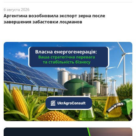
6 августа 2026
Аргентина возобновила экспорт зерна после
завершения забастовки лоцманов