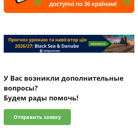
У Вас возникли дополнительные
вопросы?
Будем рады помочь!
Отправить заявку