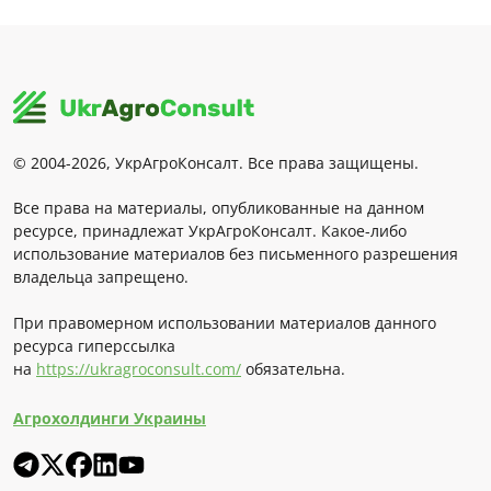
© 2004-2026, УкрАгроКонсалт. Все права защищены.
Все права на материалы, опубликованные на данном
ресурсе, принадлежат УкрАгроКонсалт. Какое-либо
использование материалов без письменного разрешения
владельца запрещено.
При правомерном использовании материалов данного
ресурса гиперссылка
на
https://ukragroconsult.com/
обязательна.
Агрохолдинги Украины