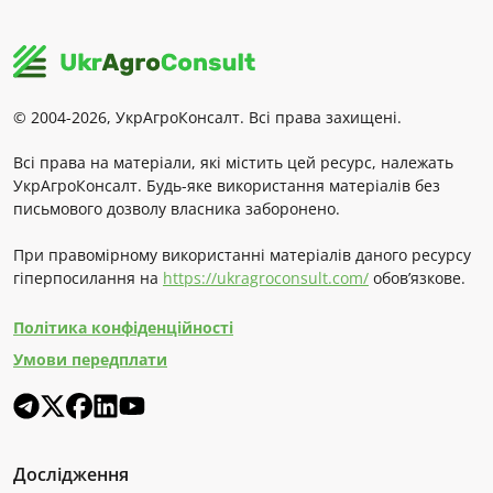
© 2004-2026, УкрАгроКонсалт. Всі права захищені.
Всі права на матеріали, які містить цей ресурс, належать
УкрАгроКонсалт. Будь-яке використання матеріалів без
письмового дозволу власника заборонено.
При правомірному використанні матеріалів даного ресурсу
гіперпосилання на
https://ukragroconsult.com/
обов’язкове.
Політика конфіденційності
Умови передплати
Дослідження