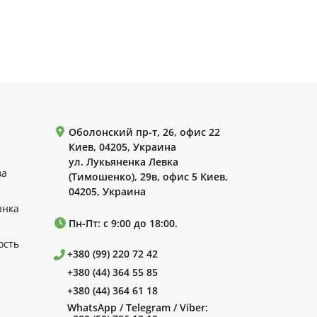
Оболонский пр-т, 26, офис 22
Киев, 04205, Украина
ул. Лукьяненка Левка
ва
(Тимошенко), 29в, офис 5 Киев,
04205, Украина
ынка
Пн-Пт: с 9:00 до 18:00.
ость
+380 (99) 220 72 42
+380 (44) 364 55 85
+380 (44) 364 61 18
WhatsApp / Telegram / Viber: