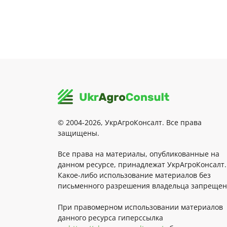
© 2004-2026, УкрАгроКонсалт. Все права
защищены.
Все права на материалы, опубликованные на
данном ресурсе, принадлежат УкрАгроКонсалт.
Какое-либо использование материалов без
письменного разрешения владельца запрещен
При правомерном использовании материалов
данного ресурса гиперссылка