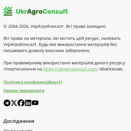
© 2004-2026, УкрАгроКонсалт. Всі права захищені.
Всі права на матеріали, які містить цей ресурс, належать
УкрАгроКонсалт. Будь-яке використання матеріалів без
письмового дозволу власника заборонено.
При правомірному використанні матеріалів даного ресурсу
гіперпосилання на
https://ukragroconsult.com/
обов’язкове.
Політика конфіденційності
Умови передплати
Дослідження
Рослинництво