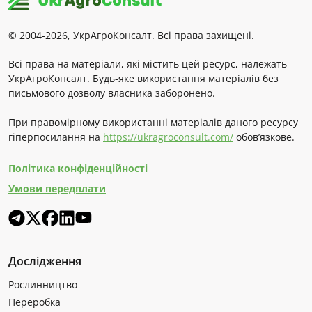
© 2004-2026, УкрАгроКонсалт. Всі права захищені.
Всі права на матеріали, які містить цей ресурс, належать
УкрАгроКонсалт. Будь-яке використання матеріалів без
письмового дозволу власника заборонено.
При правомірному використанні матеріалів даного ресурсу
гіперпосилання на
https://ukragroconsult.com/
обов’язкове.
Політика конфіденційності
Умови передплати
Дослідження
Рослинництво
Переробка