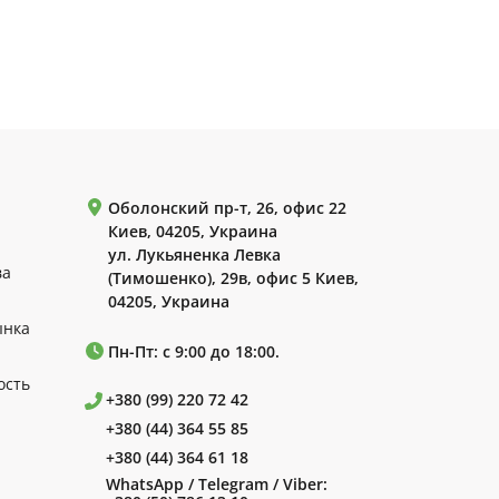
Оболонский пр-т, 26, офис 22
Киев, 04205, Украина
ул. Лукьяненка Левка
ва
(Тимошенко), 29в, офис 5 Киев,
04205, Украина
ынка
Пн-Пт: с 9:00 до 18:00.
ость
+380 (99) 220 72 42
+380 (44) 364 55 85
+380 (44) 364 61 18
WhatsApp / Telegram / Viber: