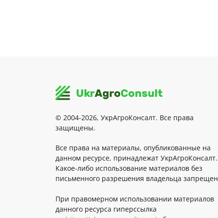
© 2004-2026, УкрАгроКонсалт. Все права
защищены.
Все права на материалы, опубликованные на
данном ресурсе, принадлежат УкрАгроКонсалт.
Какое-либо использование материалов без
письменного разрешения владельца запрещен
При правомерном использовании материалов
данного ресурса гиперссылка