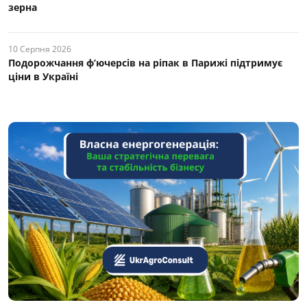
зерна
10 Серпня 2026
Подорожчання ф’ючерсів на ріпак в Парижі підтримує
ціни в Україні