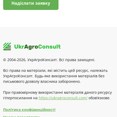
Надіслати заявку
© 2004-2026, УкрАгроКонсалт. Всі права захищені.
Всі права на матеріали, які містить цей ресурс, належать
УкрАгроКонсалт. Будь-яке використання матеріалів без
письмового дозволу власника заборонено.
При правомірному використанні матеріалів даного ресурсу
гіперпосилання на
https://ukragroconsult.com/
обов’язкове.
Політика конфіденційності