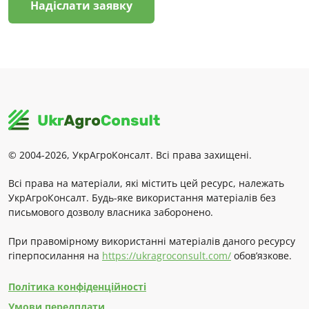
Надіслати заявку
© 2004-2026, УкрАгроКонсалт. Всі права захищені.
Всі права на матеріали, які містить цей ресурс, належать
УкрАгроКонсалт. Будь-яке використання матеріалів без
письмового дозволу власника заборонено.
При правомірному використанні матеріалів даного ресурсу
гіперпосилання на
https://ukragroconsult.com/
обов’язкове.
Політика конфіденційності
Умови передплати