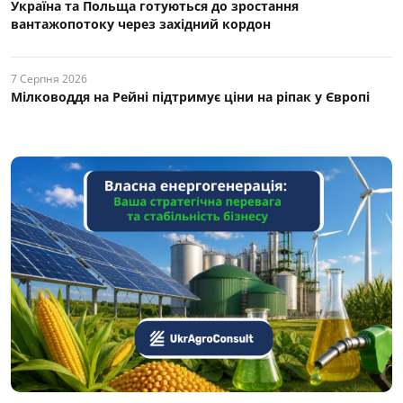
Україна та Польща готуються до зростання
вантажопотоку через західний кордон
7 Серпня 2026
Мілководдя на Рейні підтримує ціни на ріпак у Європі